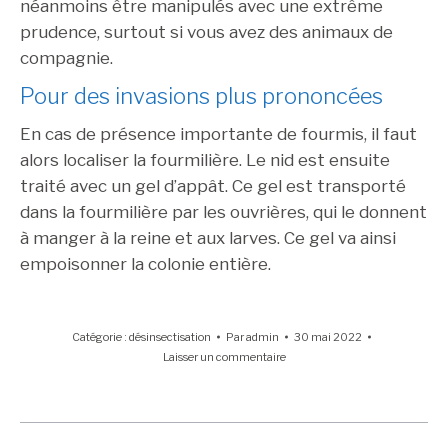
néanmoins être manipulés avec une extrême
prudence, surtout si vous avez des animaux de
compagnie.
Pour des invasions plus prononcées
En cas de présence importante de fourmis, il faut
alors localiser la fourmilière. Le nid est ensuite
traité avec un gel d’appât. Ce gel est transporté
dans la fourmilière par les ouvrières, qui le donnent
à manger à la reine et aux larves. Ce gel va ainsi
empoisonner la colonie entière.
Catégorie :
désinsectisation
Par
admin
30 mai 2022
Laisser un commentaire
Navigation