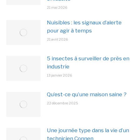
21 mai 2026
Nuisibles : les signaux d’alerte
pour agir à temps
21 avril 2026
5 insectes à surveiller de près en
industrie
13 janvier 2026
Qu’est-ce qu’une maison saine ?
22 décembre 2025
Une journée type dans la vie d’un
technicien Connen