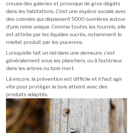
creuse des galeries et provoque de gros dégâts
dans les habitations. C’est une espèce sociale avec
des colonies qui dépassent 5000 ouvrières autour
d’une reine unique. Comme toutes les fourmis, elle
est attirée par les liquides sucrés, notamment le
miellat produit par les pucerons.
Lorsqu’elle fait un nid dans une demeure, c’est
généralement sous les planchers, ou à l’extérieur
dans les arbres ou bois mort.
Là encore, la prévention est difficile et il faut agir
vite pour protéger le bois atteint avec des
produits adaptés.