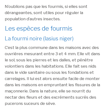
N’oublions pas que les fourmis, si elles sont
dérangeantes, sont utiles pour réguler la
population d’autres insectes.
Les espèces de fourmis
La fourmi noire (lasius niger)
C’est la plus commune dans les maisons avec des
ouvrières mesurant entre 3 et 4 mm. Elle vit dans
le sol, sous les pierres et les dalles, et pénètre
volontiers dans les habitations. Elle fait ses nids
dans le vide sanitaire ou sous les fondations et
carrelages. Il lui est alors ensuite facile de monter
dans les maisons en empruntant les fissures de la
maçonnerie. Dans la nature, elle se nourrit du
nectar des fleurs et des excréments sucrés des
pucerons suceurs de sève.