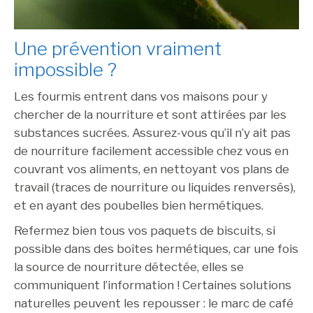
Une prévention vraiment
impossible ?
Les fourmis entrent dans vos maisons pour y
chercher de la nourriture et sont attirées par les
substances sucrées. Assurez-vous qu’il n’y ait pas
de nourriture facilement accessible chez vous en
couvrant vos aliments, en nettoyant vos plans de
travail (traces de nourriture ou liquides renversés),
et en ayant des poubelles bien hermétiques.
Refermez bien tous vos paquets de biscuits, si
possible dans des boîtes hermétiques, car une fois
la source de nourriture détectée, elles se
communiquent l’information ! Certaines solutions
naturelles peuvent les repousser : le marc de café