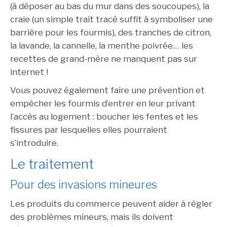
(à déposer au bas du mur dans des soucoupes), la
craie (un simple trait tracé suffit à symboliser une
barrière pour les fourmis), des tranches de citron,
la lavande, la cannelle, la menthe poivrée… les
recettes de grand-mère ne manquent pas sur
internet !
Vous pouvez également faire une prévention et
empêcher les fourmis d’entrer en leur privant
l’accès au logement : boucher les fentes et les
fissures par lesquelles elles pourraient
s’introduire.
Le traitement
Pour des invasions mineures
Les produits du commerce peuvent aider à régler
des problèmes mineurs, mais ils doivent