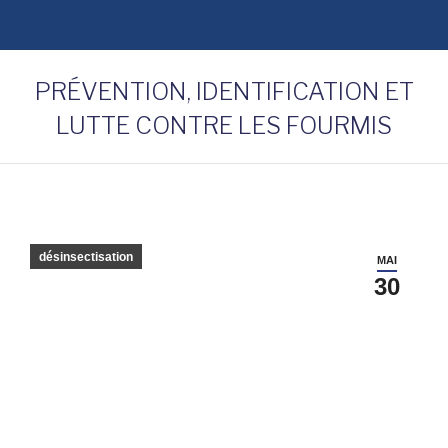
PRÉVENTION, IDENTIFICATION ET
LUTTE CONTRE LES FOURMIS
désinsectisation
MAI
30