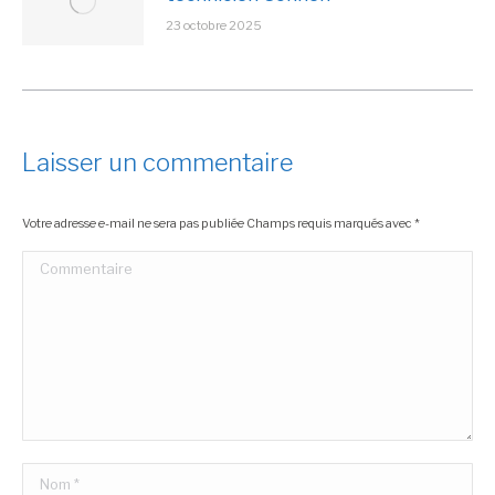
23 octobre 2025
Laisser un commentaire
Votre adresse e-mail ne sera pas publiée Champs requis marqués avec
*
Commentaire
Nom *