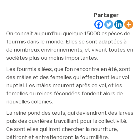
Partager
On connaît aujourd’hui quelque 15000 espèces de
fourmis dans le monde. Elles se sont adaptées à
de nombreux environnements, et vivent toutes en
sociétés plus ou moins importantes.
Les fourmis ailées, que l’on rencontre en été, sont
des mâles et des femelles qui effectuent leur vol
nuptial. Les mâles meurent après ce vol, et les
femelles ou reines fécondées fondent alors de
nouvelles colonies.
La reine pond des œufs, qui deviendront des larves
puis des ouvrières travaillant pour la collectivité.
Ce sont elles qui iront chercher la nourriture,
bâtiront et entretiendront la fourmilière.