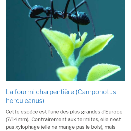
La fourmi charpentière (Camponotus
herculeanus)
Cette espèce est l’une des plus grandes d’Europe
(7/14mm). Contrairement aux termites, elle n’est
pas xylophage (elle ne mange pas le bois), mais