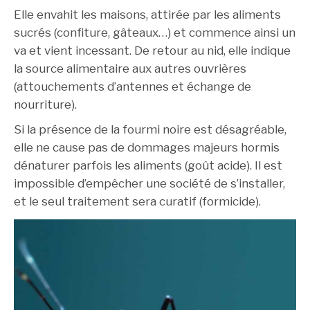
Elle envahit les maisons, attirée par les aliments
sucrés (confiture, gâteaux…) et commence ainsi un
va et vient incessant. De retour au nid, elle indique
la source alimentaire aux autres ouvrières
(attouchements d’antennes et échange de
nourriture).
Si la présence de la fourmi noire est désagréable,
elle ne cause pas de dommages majeurs hormis
dénaturer parfois les aliments (goût acide). Il est
impossible d’empêcher une société de s’installer,
et le seul traitement sera curatif (formicide).