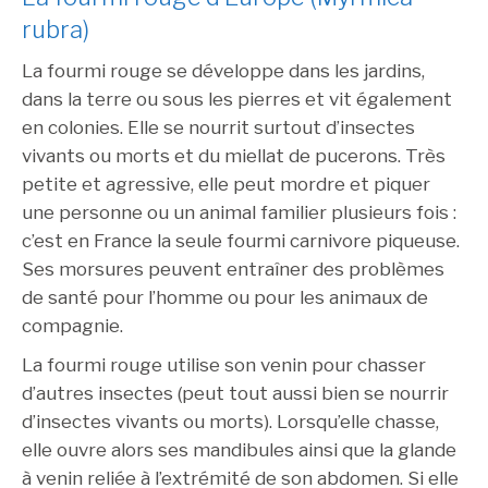
rubra)
La fourmi rouge se développe dans les jardins,
dans la terre ou sous les pierres et vit également
en colonies. Elle se nourrit surtout d’insectes
vivants ou morts et du miellat de pucerons. Très
petite et agressive, elle peut mordre et piquer
une personne ou un animal familier plusieurs fois :
c’est en France la seule fourmi carnivore piqueuse.
Ses morsures peuvent entraîner des problèmes
de santé pour l’homme ou pour les animaux de
compagnie.
La fourmi rouge utilise son venin pour chasser
d’autres insectes (peut tout aussi bien se nourrir
d’insectes vivants ou morts). Lorsqu’elle chasse,
elle ouvre alors ses mandibules ainsi que la glande
à venin reliée à l’extrémité de son abdomen. Si elle