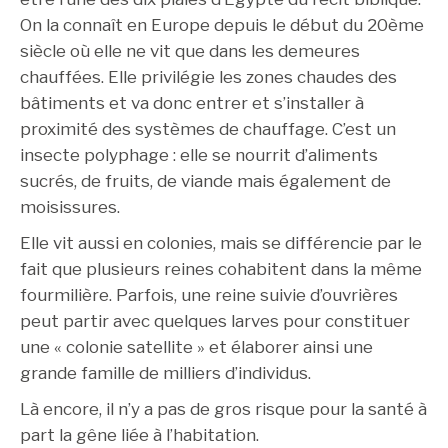
On la connaît en Europe depuis le début du 20ème
siècle où elle ne vit que dans les demeures
chauffées. Elle privilégie les zones chaudes des
bâtiments et va donc entrer et s’installer à
proximité des systèmes de chauffage. C’est un
insecte polyphage : elle se nourrit d’aliments
sucrés, de fruits, de viande mais également de
moisissures.
Elle vit aussi en colonies, mais se différencie par le
fait que plusieurs reines cohabitent dans la même
fourmilière. Parfois, une reine suivie d’ouvrières
peut partir avec quelques larves pour constituer
une « colonie satellite » et élaborer ainsi une
grande famille de milliers d’individus.
Là encore, il n’y a pas de gros risque pour la santé à
part la gêne liée à l’habitation.