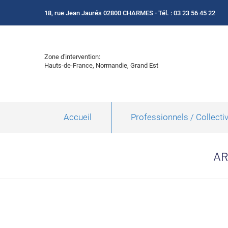
18, rue Jean Jaurés 02800 CHARMES - Tél. : 03 23 56 45 22
Zone d'intervention:
Hauts-de-France, Normandie, Grand Est
Accueil
Professionnels / Collectiv
AR