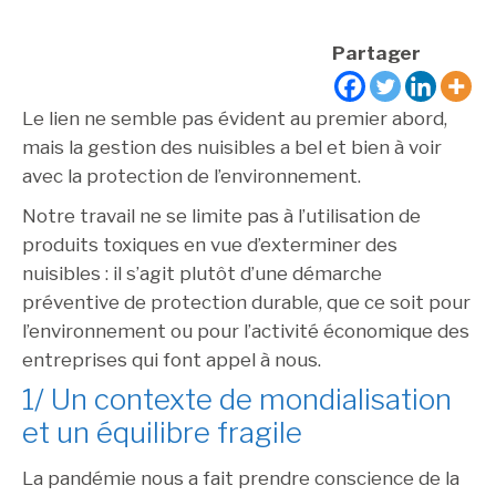
Partager
Le lien ne semble pas évident au premier abord,
mais la gestion des nuisibles a bel et bien à voir
avec la protection de l’environnement.
Notre travail ne se limite pas à l’utilisation de
produits toxiques en vue d’exterminer des
nuisibles : il s’agit plutôt d’une démarche
préventive de protection durable, que ce soit pour
l’environnement ou pour l’activité économique des
entreprises qui font appel à nous.
1/ Un contexte de mondialisation
et un équilibre fragile
La pandémie nous a fait prendre conscience de la