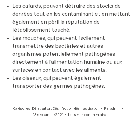
Les cafards, pouvant détruire des stocks de
denrées tout en les contaminant et en mettant
également en péril la réputation de
l’établissement touché.
Les mouches, qui peuvent facilement
transmettre des bactéries et autres
organismes potentiellement pathogènes
directement à l’alimentation humaine ou aux
surfaces en contact avec les aliments.
Les oiseaux, qui peuvent également
transporter des germes pathogènes.
Catégories :
Dératisation
,
Désinfection
,
désinsectisation
Par
admin
23 septembre 2021
Laisser un commentaire