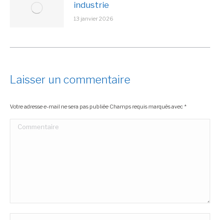
industrie
13 janvier 2026
Laisser un commentaire
Votre adresse e-mail ne sera pas publiée Champs requis marqués avec
*
Commentaire
Nom *