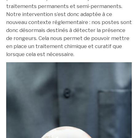
traitements permanents et semi-permanents.
Notre intervention s’est donc adaptée à ce
nouveau contexte réglementaire : nos postes sont
donc désormais destinés à détecter la présence
de rongeurs. Cela nous permet de pouvoir mettre
en place un traitement chimique et curatif que
lorsque cela est nécessaire.