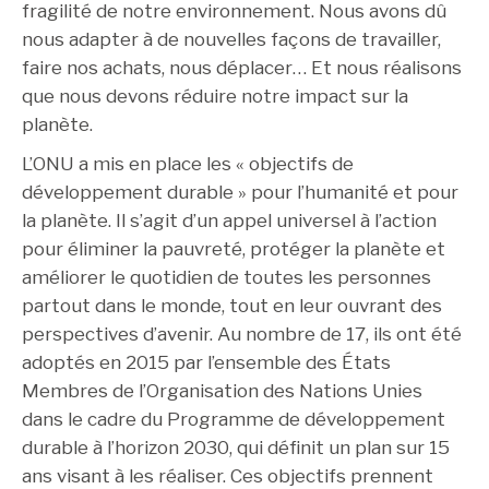
fragilité de notre environnement. Nous avons dû
nous adapter à de nouvelles façons de travailler,
faire nos achats, nous déplacer… Et nous réalisons
que nous devons réduire notre impact sur la
planète.
L’ONU a mis en place les « objectifs de
développement durable » pour l’humanité et pour
la planète. Il s’agit d’un appel universel à l’action
pour éliminer la pauvreté, protéger la planète et
améliorer le quotidien de toutes les personnes
partout dans le monde, tout en leur ouvrant des
perspectives d’avenir. Au nombre de 17, ils ont été
adoptés en 2015 par l’ensemble des États
Membres de l’Organisation des Nations Unies
dans le cadre du Programme de développement
durable à l’horizon 2030, qui définit un plan sur 15
ans visant à les réaliser. Ces objectifs prennent