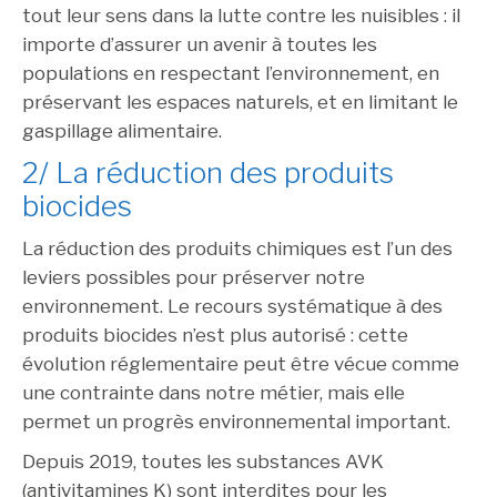
tout leur sens dans la lutte contre les nuisibles : il
importe d’assurer un avenir à toutes les
populations en respectant l’environnement, en
préservant les espaces naturels, et en limitant le
gaspillage alimentaire.
2/ La réduction des produits
biocides
La réduction des produits chimiques est l’un des
leviers possibles pour préserver notre
environnement. Le recours systématique à des
produits biocides n’est plus autorisé : cette
évolution réglementaire peut être vécue comme
une contrainte dans notre métier, mais elle
permet un progrès environnemental important.
Depuis 2019, toutes les substances AVK
(antivitamines K) sont interdites pour les