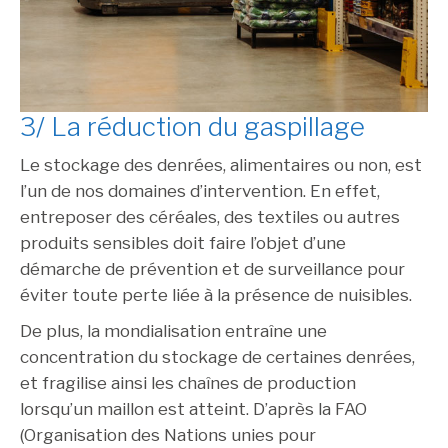
3/ La réduction du gaspillage
Le stockage des denrées, alimentaires ou non, est
l’un de nos domaines d’intervention. En effet,
entreposer des céréales, des textiles ou autres
produits sensibles doit faire l’objet d’une
démarche de prévention et de surveillance pour
éviter toute perte liée à la présence de nuisibles.
De plus, la mondialisation entraîne une
concentration du stockage de certaines denrées,
et fragilise ainsi les chaînes de production
lorsqu’un maillon est atteint. D’après la FAO
(Organisation des Nations unies pour