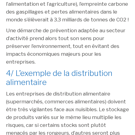
l’alimentation et l’agriculture), l’empreinte carbone
des gaspillages et pertes alimentaires dans le
monde s’élèverait à 3.3 milliards de tonnes de CO2 !
Une démarche de prévention adaptée au secteur
d’activité prend alors tout son sens pour
préserver l’environnement, tout en évitant des
impacts économiques majeurs pour les
entreprises.
4/ L’exemple de la distribution
alimentaire
Les entreprises de distribution alimentaire
(supermarchés, commerces alimentaires) doivent
être très vigilantes face aux nuisibles. Le stockage
de produits variés sur le même lieu multiplie les
risques, car si certains stocks sont plutôt
menacés par les rongeurs, d’autres seront plus