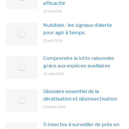
efficacité
21 mai 2026
Nuisibles : les signaux d’alerte
pour agir à temps
21 avril 2026
Comprendre la lutte raisonnée
grâce aux espèces auxiliaires
23 mars 2026
Glossaire essentiel de la
dératisation et désinsectisation
11 février 2026
5 insectes à surveiller de près en