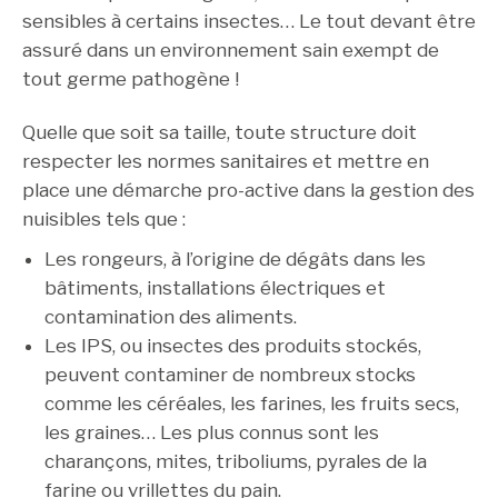
sensibles à certains insectes… Le tout devant être
assuré dans un environnement sain exempt de
tout germe pathogène !
Quelle que soit sa taille, toute structure doit
respecter les normes sanitaires et mettre en
place une démarche pro-active dans la gestion des
nuisibles tels que :
Les rongeurs, à l’origine de dégâts dans les
bâtiments, installations électriques et
contamination des aliments.
Les IPS, ou insectes des produits stockés,
peuvent contaminer de nombreux stocks
comme les céréales, les farines, les fruits secs,
les graines… Les plus connus sont les
charançons, mites, triboliums, pyrales de la
farine ou vrillettes du pain.