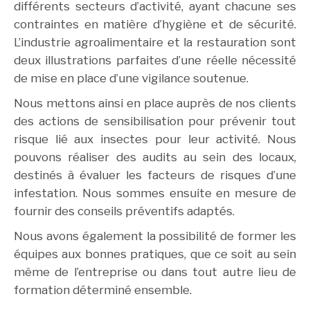
différents secteurs d’activité, ayant chacune ses
contraintes en matière d’hygiène et de sécurité.
L’industrie agroalimentaire et la restauration sont
deux illustrations parfaites d’une réelle nécessité
de mise en place d’une vigilance soutenue.
Nous mettons ainsi en place auprès de nos clients
des actions de sensibilisation pour prévenir tout
risque lié aux insectes pour leur activité. Nous
pouvons réaliser des audits au sein des locaux,
destinés à évaluer les facteurs de risques d’une
infestation. Nous sommes ensuite en mesure de
fournir des conseils préventifs adaptés.
Nous avons également la possibilité de former les
équipes aux bonnes pratiques, que ce soit au sein
même de l’entreprise ou dans tout autre lieu de
formation déterminé ensemble.