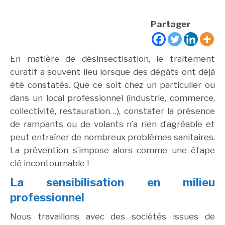
Partager
En matière de désinsectisation, le traitement
curatif a souvent lieu lorsque des dégâts ont déjà
été constatés. Que ce soit chez un particulier ou
dans un local professionnel (industrie, commerce,
collectivité, restauration…), constater la présence
de rampants ou de volants n’a rien d’agréable et
peut entraîner de nombreux problèmes sanitaires.
La prévention s’impose alors comme une étape
clé incontournable !
La sensibilisation en milieu
professionnel
Nous travaillons avec des sociétés issues de