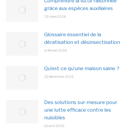
Comprendre la lutte raisonnée
grâce aux espèces auxiliaires
23 mars 2026
Glossaire essentiel de la
dératisation et désinsectisation
11 février 2026
Qu’est-ce qu’une maison saine ?
22 décembre 2025
Des solutions sur-mesure pour
une lutte efficace contre les
nuisibles
16 avril 2025