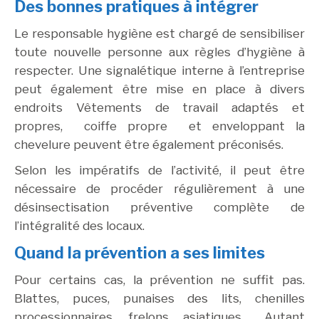
Des bonnes pratiques à intégrer
Le responsable hygiène est chargé de sensibiliser
toute nouvelle personne aux règles d’hygiène à
respecter. Une signalétique interne à l’entreprise
peut également être mise en place à divers
endroits Vêtements de travail adaptés et
propres, coiffe propre et enveloppant la
chevelure peuvent être également préconisés.
Selon les impératifs de l’activité, il peut être
nécessaire de procéder régulièrement à une
désinsectisation préventive complète de
l’intégralité des locaux.
Quand la prévention a ses limites
Pour certains cas, la prévention ne suffit pas.
Blattes, puces, punaises des lits, chenilles
processionnaires, frelons asiatiques… Autant