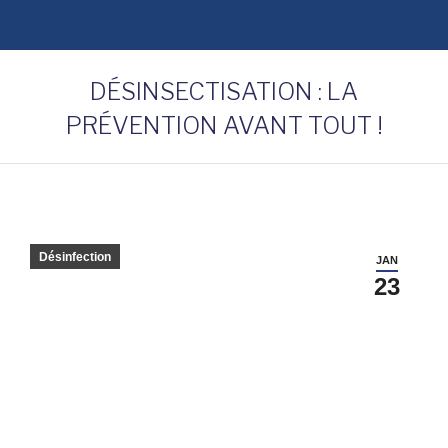
DÉSINSECTISATION : LA
PRÉVENTION AVANT TOUT !
Désinfection
JAN
23