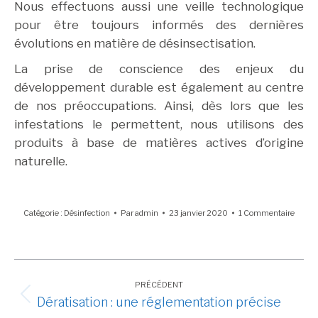
Nous effectuons aussi une veille technologique
pour être toujours informés des dernières
évolutions en matière de désinsectisation.
La prise de conscience des enjeux du
développement durable est également au centre
de nos préoccupations. Ainsi, dès lors que les
infestations le permettent, nous utilisons des
produits à base de matières actives d’origine
naturelle.
Catégorie :
Désinfection
Par
admin
23 janvier 2020
1 Commentaire
Navigation
article
PRÉCÉDENT
Dératisation : une réglementation précise
Article