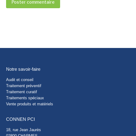
Poster commentaire
Notre savoir-faire
Audit et conseil
Traitement préventif
Traitement curatif
Traitements spéciaux
Vente produits et matériels
CONNEN PCI
18, rue Jean Jaurès
02800 CHARMES