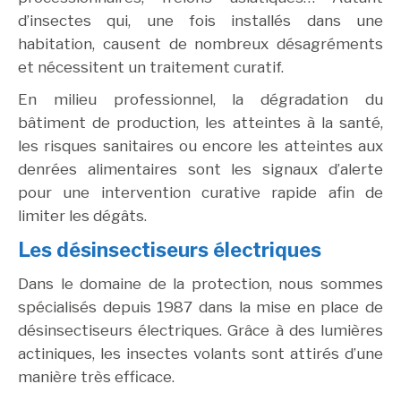
d’insectes qui, une fois installés dans une
habitation, causent de nombreux désagréments
et nécessitent un traitement curatif.
En milieu professionnel, la dégradation du
bâtiment de production, les atteintes à la santé,
les risques sanitaires ou encore les atteintes aux
denrées alimentaires sont les signaux d’alerte
pour une intervention curative rapide afin de
limiter les dégâts.
Les désinsectiseurs électriques
Dans le domaine de la protection, nous sommes
spécialisés depuis 1987 dans la mise en place de
désinsectiseurs électriques. Grâce à des lumières
actiniques, les insectes volants sont attirés d’une
manière très efficace.