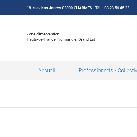
18, rue Jean Jaurés 02800 CHARMES - Tél. : 03 23 56 45 22
Zone d'intervention:
Hauts-de-France, Normandie, Grand Est
Accueil
Professionnels / Collectiv