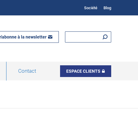
Société
Blog
m'abonne à la newsletter
Contact
ESPACE CLIENTS